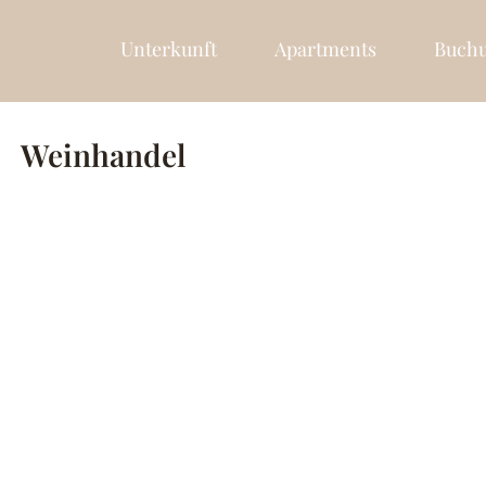
Unterkunft
Apartments
Buch
Weinhandel